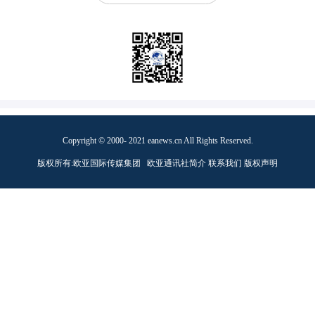
Copyright © 2000- 2021 eanews.cn All Rights Reserved.
版权所有:欧亚国际传媒集团
欧亚通讯社简介
联系我们
版权声明