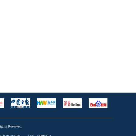
s Reserved.