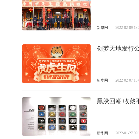
新华网
2022-02-09 13:
创梦天地发行
新华网
2022-02-07 13:
黑胶回潮 收藏
新华网
2022-01-27 09: