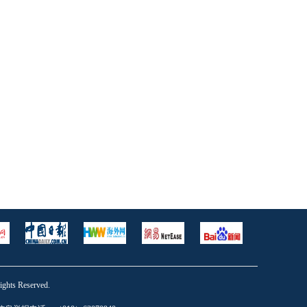
s Reserved.