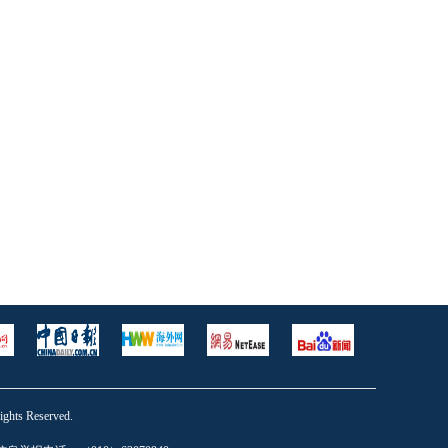
s Reserved.