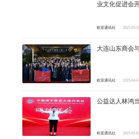
业文化促进会开
欧亚通讯社
2025-05-2
大连山东商会
欧亚通讯社
2025-04-0
公益达人林鸿
欧亚通讯社
2025-01-0