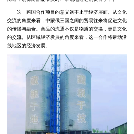
这一跨国合作项目的意义远不止于经济层面。从文化
交流的角度来看，中蒙俄三国之间的贸易往来将促进文化
的传播与融合。商品的流通不仅是物质的交换，更是文化
的交流。从区域经济发展的角度来看，这一合作将带动沿
线地区的经济发展。