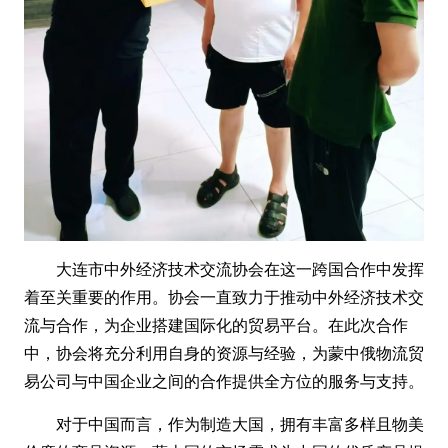
大连市中外经济技术交流协会在这一跨国合作中发挥
着至关重要的作用。协会一直致力于推动中外经济技术交
流与合作，为企业搭建国际化的贸易平台。
在此次合作
中，协会将充分利用自身的资源与经验，为蒙中俄物流贸
易公司与中国企业之间的合作
提供全方位的服务与支持。
对于中国而言，作为制造大国，拥有丰富多样且物美