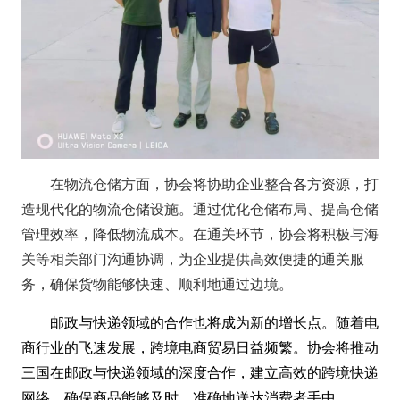
在物流仓储方面，协会将协助企业整合各方资源，打
造现代化的物流仓储设施。通过优化仓储布局、提高仓储
管理效率，降低物流成本。在通关环节，协会将积极与海
关等相关部门沟通协调，为企业提供高效便捷的通关服
务，确保货物能够快速、顺利地通过边境。
邮政与快递领域的合作也将成为新的增长点。随着电
商行业的飞速发展，跨境电商贸易日益频繁。协会将推动
三国在邮政与快递领域的深度合作，建立高效的跨境快递
网络，确保商品能够及时、准确地送达消费者手中。