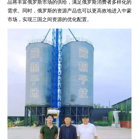
品将丰富俄罗斯市场的供给，满足俄罗斯消费者多样化的
需求。同时，俄罗斯的资源产品也可以更高效地进入中蒙
市场，实现三国之间资源的优化配置。