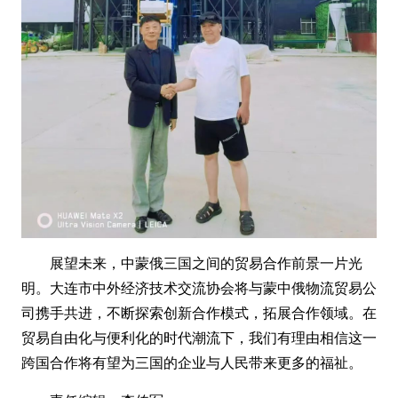
展望未来，中蒙俄三国之间的贸易合作前景一片光
明。大连市中外经济技术交流协会将与蒙中俄物流贸易公
司携手共进，不断探索创新合作模式，拓展合作领域。在
贸易自由化与便利化的时代潮流下，我们有理由相信这一
跨国合作将有望为三国的企业与人民带来更多的福祉。