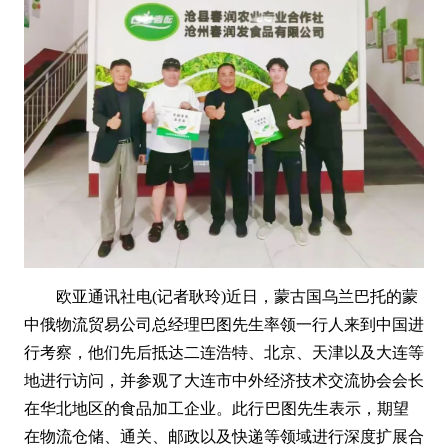
欧亚通讯社电(记者耿玲)
近日，蒙古国乌兰巴托的蒙
中俄物流贸易公司总经理巴图先生率领一行人来到中国进
行考察，他们先后抵达二连浩特、北京、天津以及大连等
地进行访问，并参观了大连市中外经济技术交流协会会长
在华北地区的食品加工企业。
此行
巴图先生表示，期望
在物流仓储、通关、邮政以及快递等领域进行深度扩展合