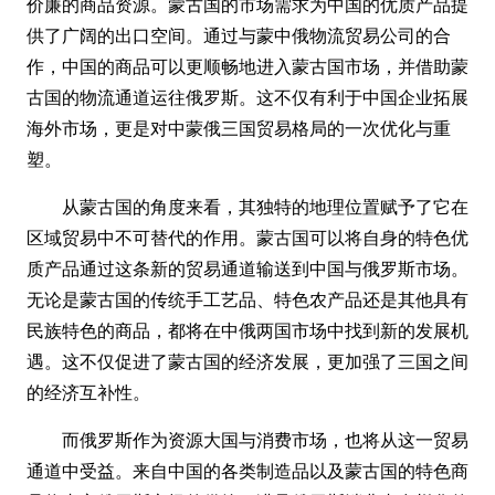
价廉的商品资源。蒙古国的市场需求为中国的优质产品提
供了广阔的出口空间。通过与蒙中俄物流贸易公司的合
作，中国的商品可以更顺畅地进入蒙古国市场，并借助蒙
古国的物流通道运往俄罗斯。这不仅有利于中国企业拓展
海外市场，更是对中蒙俄三国贸易格局的一次优化与重
塑。
从蒙古国的角度来看，其独特的地理位置赋予了它在
区域贸易中不可替代的作用。蒙古国可以将自身的特色优
质产品通过这条新的贸易通道输送到中国与俄罗斯市场。
无论是蒙古国的传统手工艺品、特色农产品还是其他具有
民族特色的商品，都将在中俄两国市场中找到新的发展机
遇。这不仅促进了蒙古国的经济发展，更加强了三国之间
的经济互补性。
而俄罗斯作为资源大国与消费市场，也将从这一贸易
通道中受益。来自中国的各类制造品以及蒙古国的特色商