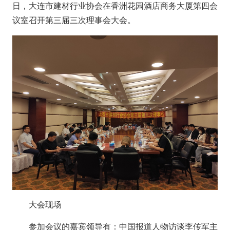
日，大连市建材行业协会在香洲花园酒店商务大厦第四会
议室召开第三届三次理事会大会。
大会现场
参加会议的嘉宾领导有：中国报道人物访谈李传军主