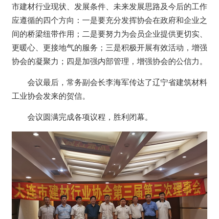
市建材行业现状、发展条件、未来发展思路及今后的工作
应遵循的四个方向：一是要充分发挥协会在政府和企业之
间的桥梁纽带作用；二是要努力为会员企业提供更切实、
更暖心、更接地气的服务；三是积极开展有效活动，增强
协会的凝聚力；四是加强内部管理，增强协会的公信力。
会议最后，常务副会长李海军传达了辽宁省建筑材料
工业协会发来的贺信。
会议圆满完成各项议程，胜利闭幕。