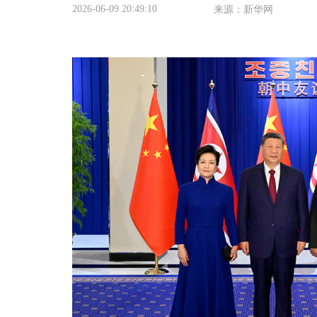
2026-06-09 20:49:10
来源：新华网