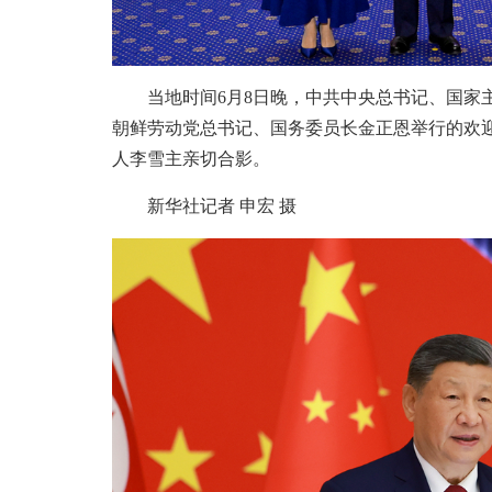
当地时间6月8日晚，中共中央总书记、国家
朝鲜劳动党总书记、国务委员长金正恩举行的欢
人李雪主亲切合影。
新华社记者 申宏 摄