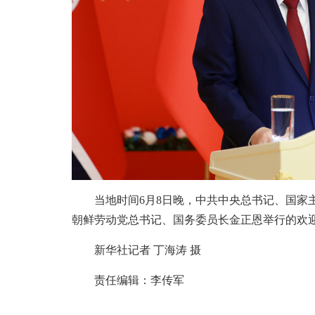
当地时间6月8日晚，中共中央总书记、国家
朝鲜劳动党总书记、国务委员长金正恩举行的欢
新华社记者 丁海涛 摄
责任编辑：李传军