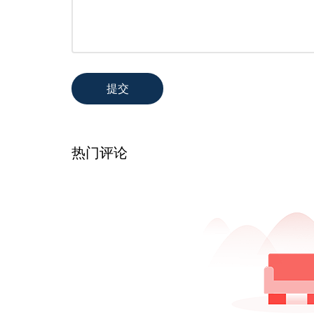
提交
热门评论