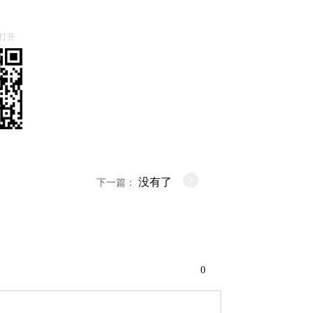
打开
没有了
下一篇：
0