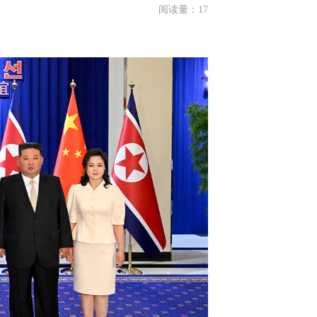
阅读量：
17