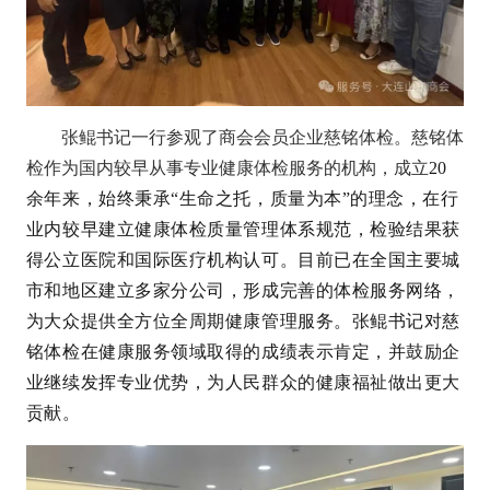
张鲲书记一行参观了商会会员企业慈铭体检。慈铭体
检作为国内较早从事专业健康体检服务的机构，成立
20
余年来，始终秉承“生命之托，质量为本”的理念，在行
业内较早建立健康体检质量管理体系规范，检验结果获
得公立医院和国际医疗机构认可。目前已在全国主要城
市和地区建立多家分公司，形成完善的体检服务网络，
为大众提供全方位全周期健康管理服务。张鲲书记对慈
铭体检在健康服务领域取得的成绩表示肯定，并鼓励企
业继续发挥专业优势，为人民群众的健康福祉做出更大
贡献。