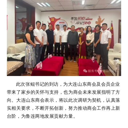
此次张鲲书记的到访，为大连山东商会及会员企业
带来了家乡的关怀与支持，也为商会未来发展指明了方
向。大连山东商会表示，将以此次调研为契机，认真落
实相关要求，不断开拓创新，努力推动商会工作再上新
台阶，为鲁连两地发展贡献力量。