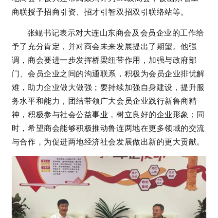
商联授予招商引资、招才引智双招双引联络站等。
张鲲书记表示对大连山东商会及会员企业的工作给
予了充分肯定，并对商会未来发展提出了期望。他强
调，商会要进一步发挥桥梁纽带作用，加强与政府部
门、会员企业之间的沟通联系，积极为会员企业排忧解
难，助力企业做大做强；要持续加强自身建设，提升服
务水平和能力，团结带领广大会员企业践行新鲁商精
神，积极参与社会公益事业，树立良好的企业形象；同
时，希望商会能够积极推动鲁连两地在更多领域的交流
与合作，为促进两地经济社会发展做出新的更大贡献。