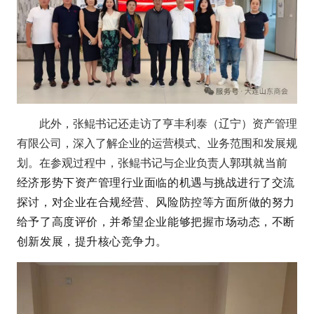
此外，张鲲书记还走访了亨丰利泰（辽宁）资产管理
有限公司，深入了解企业的运营模式、业务范围和发展规
划。在参观过程中，张鲲书记与企业负责人
郭琪就当前
经济形势下资产管理行业面临的机遇与挑战进行了交流
探讨，对企业在合规经营、风险防控等方面所做的努力
给予了高度评价，并希望企业能够把握市场动态，不断
创新发展，提升核心竞争力。