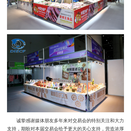
诚挚感谢媒体朋友多年来对交易会的特别关注和大力
支持，期盼对本届交易会给予更大的关心支持，营造浓厚