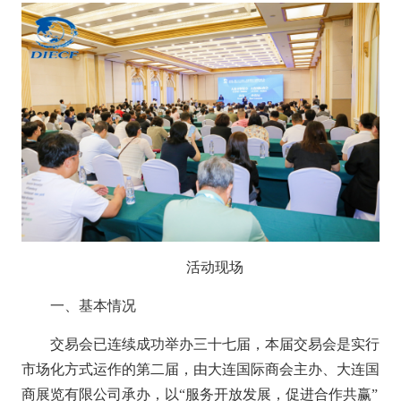
活动现场
一、
基本
情况
交易会已连续成功举办三十七届，本届交易会是实行
市场化方式运作的第二届，由大连国际商会主办、大连国
商展览有限公司承办，以
“服务开放发展，促进合作共赢”