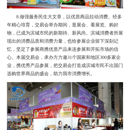
8.做强服务民生大文章，以优质商品拉动消费。
经多
年精心培育，交易会举办期间，逛展会、看展览、购好
物，已成为滨城市民的新期待、新风尚。滨城消费者所展
现出的消费品质和消费力量，也给参展企业留下深刻记
忆，坚定了参展商携优质产品来连参展和开拓市场的信
心。本届交易会，承办方力邀
31个国家和地区300多家企
业，携优秀产品参展，把交易会打造成滨城市民不出国门
选购世界商品的盛会，助力我市消费增长。