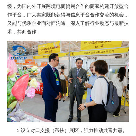
级，为国内外开展跨境电商贸易合作的商家构建开放型合
作平台，广大卖家既能获得与信息平台合作交流的机会，
又能与优质企业面对面沟通，深入了解行业动态与最新技
术，共商合作。
5.设立对口支援（帮扶）展区，强力推动共富共赢。